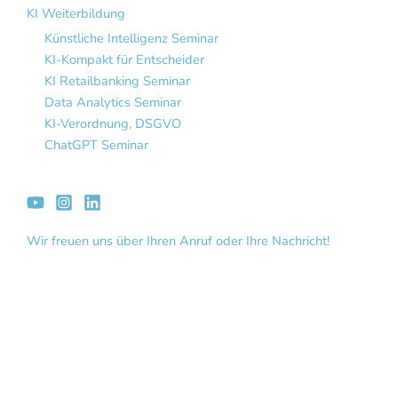
KI Weiterbildung
Künstliche Intelligenz Seminar
KI-Kompakt für Entscheider
KI Retailbanking Seminar
Data Analytics Seminar
KI-Verordnung, DSGVO
ChatGPT Seminar
Wir freuen uns über Ihren Anruf oder Ihre Nachricht!